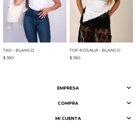
TAO - BLANCO
TOP ROSALIA - BLANCO
$
590
$
590
EMPRESA
COMPRA
MI CUENTA