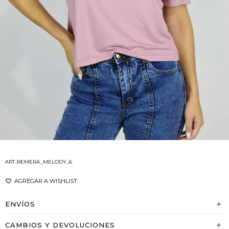
REMERA_MELODY_6
ENVÍOS
CAMBIOS Y DEVOLUCIONES