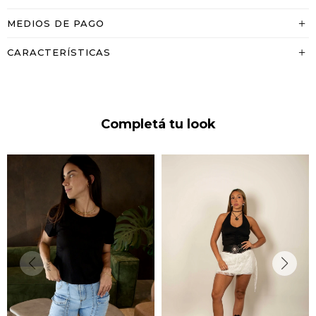
MEDIOS DE PAGO
CARACTERÍSTICAS
Completá tu look