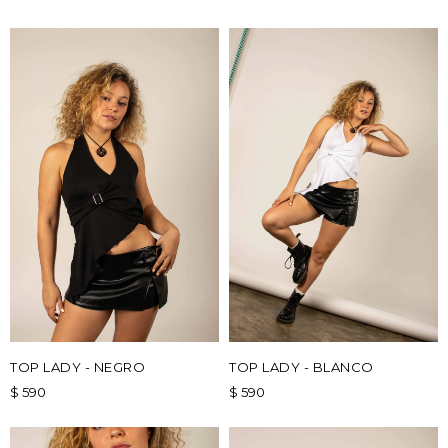
TOP LADY - NEGRO
TOP LADY - BLANCO
$
590
$
590