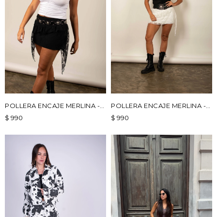
POLLERA ENCAJE MERLINA -
POLLERA ENCAJE MERLINA -
NEGRO
BLANCO
$
990
$
990