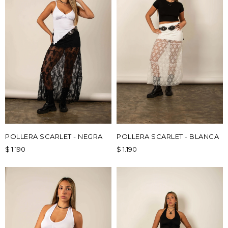
POLLERA SCARLET - NEGRA
POLLERA SCARLET - BLANCA
$
1.190
$
1.190