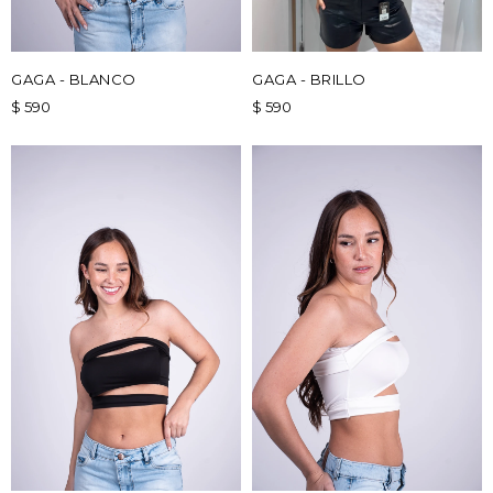
GAGA - BLANCO
GAGA - BRILLO
$
590
$
590