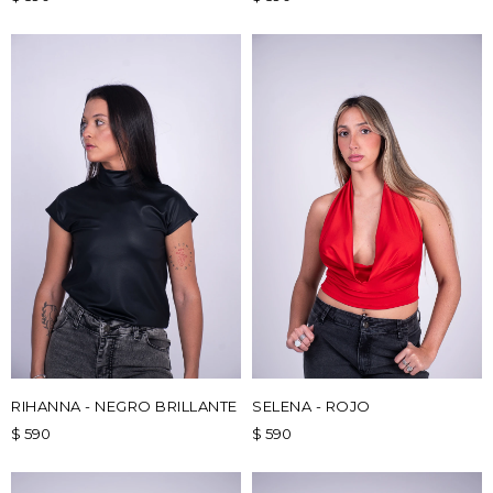
RIHANNA - NEGRO BRILLANTE
SELENA - ROJO
$
590
$
590