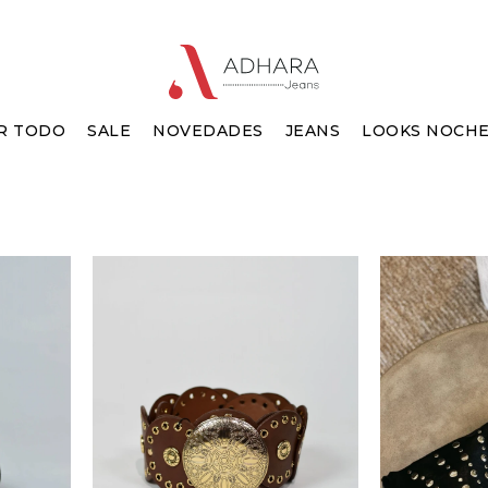
R TODO
SALE
NOVEDADES
JEANS
LOOKS NOCH