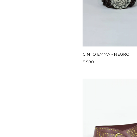
CINTO EMMA - NEGRO
$
990