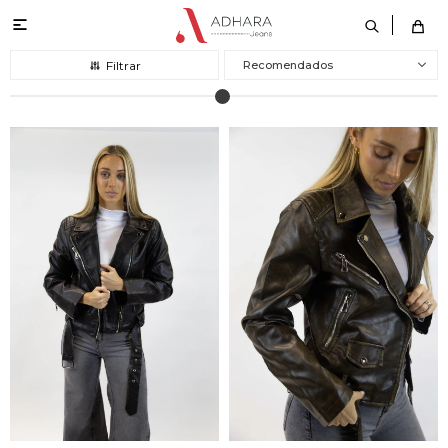

Recomendados