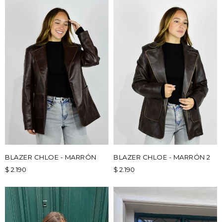
BLAZER CHLOE - MARRÓN
BLAZER CHLOE - MARRÓN 2
$
2.190
$
2.190