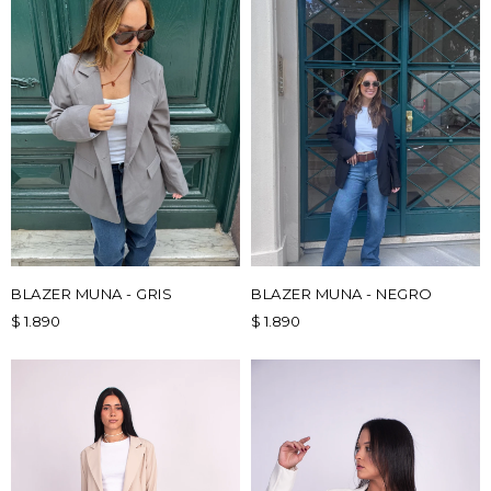
BLAZER MUNA - GRIS
BLAZER MUNA - NEGRO
$
1.890
$
1.890