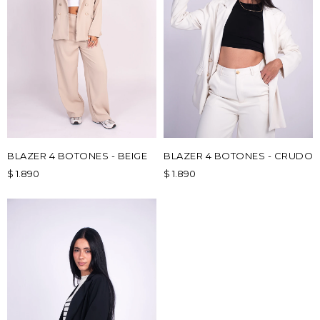
BLAZER 4 BOTONES - BEIGE
BLAZER 4 BOTONES - CRUDO
$
1.890
$
1.890