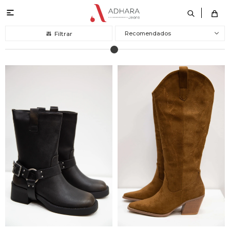

Recomendados