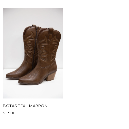
BOTAS TEX - MARRÓN
$
1.990