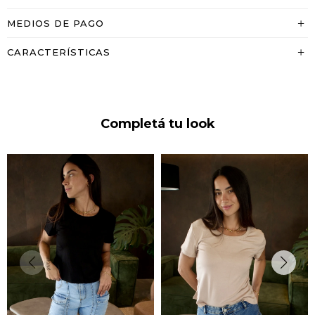
MEDIOS DE PAGO
CARACTERÍSTICAS
Completá tu look