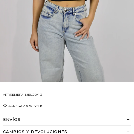
REMERA_MELODY_3
ENVÍOS
CAMBIOS Y DEVOLUCIONES