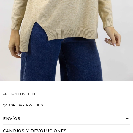
BUZO_LIA_BEIGE
ENVÍOS
CAMBIOS Y DEVOLUCIONES