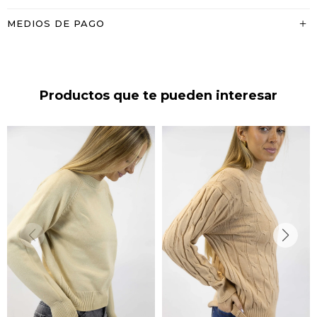
MEDIOS DE PAGO
Productos que te pueden interesar