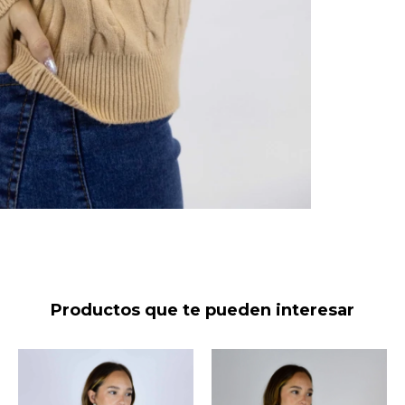
Productos que te pueden interesar