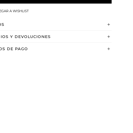
OS
IOS Y DEVOLUCIONES
OS DE PAGO