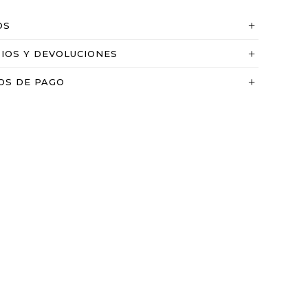
OS
IOS Y DEVOLUCIONES
OS DE PAGO