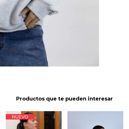
Productos que te pueden interesar