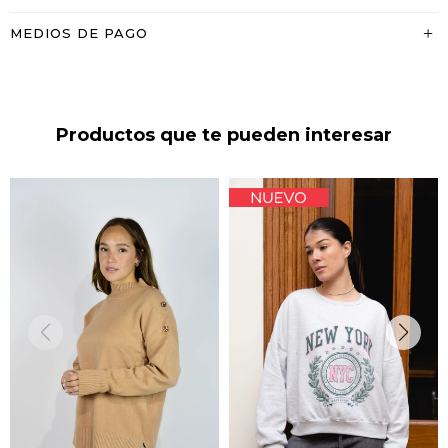
MEDIOS DE PAGO
Productos que te pueden interesar