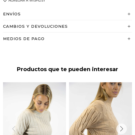
ENVÍOS
CAMBIOS Y DEVOLUCIONES
MEDIOS DE PAGO
Productos que te pueden interesar