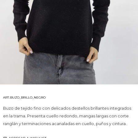
BUZO_BRILLO_NEGRO
Buzo de tejido fino con delicados destellos brillantes integrados
en la trama. Presenta cuello redondo, mangas largas con corte
ranglán y terminaciones acanaladas en cuello, puños y cintura.