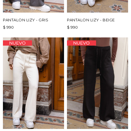
PANTALON LIZY - GRIS
PANTALON LIZY - BEIGE
$
990
$
990