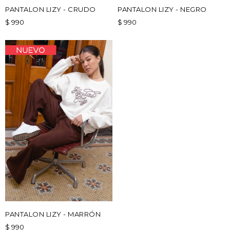
PANTALON LIZY - CRUDO
PANTALON LIZY - NEGRO
$
990
$
990
PANTALON LIZY - MARRÓN
$
990