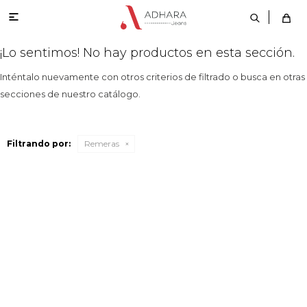

¡Lo sentimos! No hay productos en esta sección.
Inténtalo nuevamente con otros criterios de filtrado o busca en otras
secciones de nuestro catálogo.
Filtrando por:
Remeras