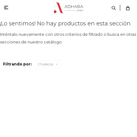

¡Lo sentimos! No hay productos en esta sección.
Inténtalo nuevamente con otros criterios de filtrado o busca en otras
secciones de nuestro catálogo.
Filtrando por:
Chalecos