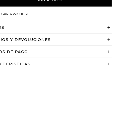
OS
IOS Y DEVOLUCIONES
OS DE PAGO
CTERÍSTICAS