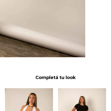
Completá tu look