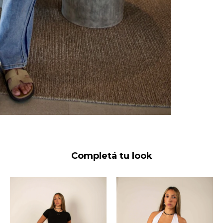
Completá tu look