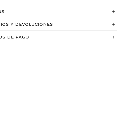
OS
IOS Y DEVOLUCIONES
OS DE PAGO