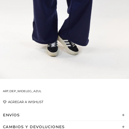
DEP_WIDELEG_AZUL
ENVÍOS
CAMBIOS Y DEVOLUCIONES