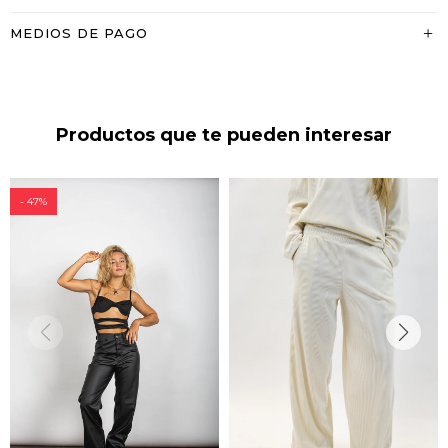
MEDIOS DE PAGO
Productos que te pueden interesar
47