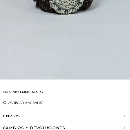
CINTO_EMMA._NEGRO
ENVÍOS
CAMBIOS Y DEVOLUCIONES