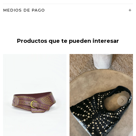
MEDIOS DE PAGO
Productos que te pueden interesar