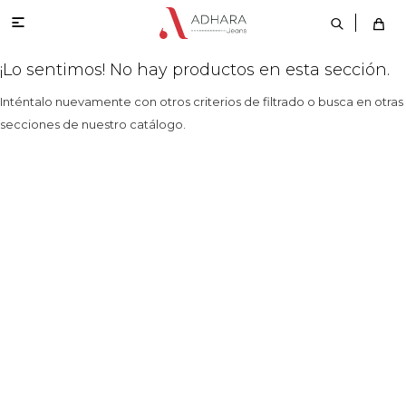

¡Lo sentimos! No hay productos en esta sección.
Inténtalo nuevamente con otros criterios de filtrado o busca en otras
secciones de nuestro catálogo.