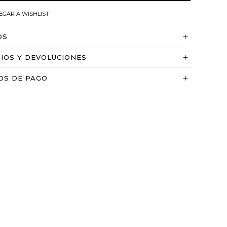
OS
IOS Y DEVOLUCIONES
OS DE PAGO