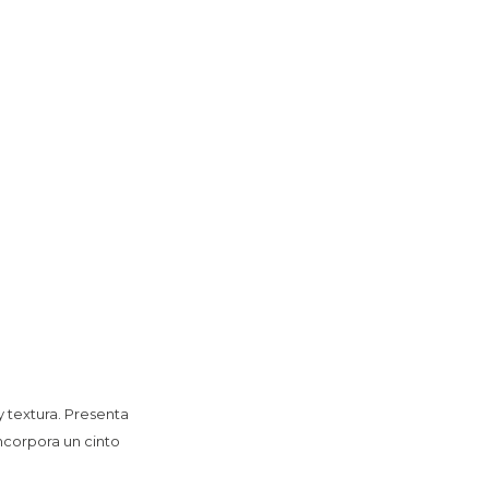
 textura. Presenta
Incorpora un cinto