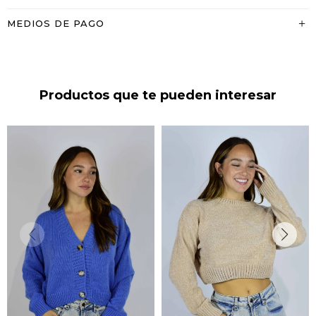
MEDIOS DE PAGO
Productos que te pueden interesar