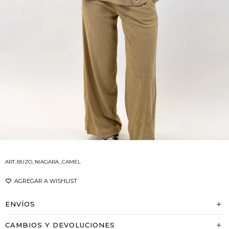
BUZO_NIAGARA_CAMEL
ENVÍOS
CAMBIOS Y DEVOLUCIONES