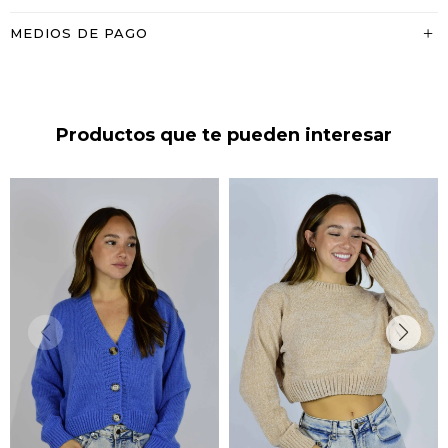
MEDIOS DE PAGO
Productos que te pueden interesar