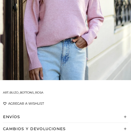
BUZO_BOTTONS_ROSA
ENVÍOS
CAMBIOS Y DEVOLUCIONES