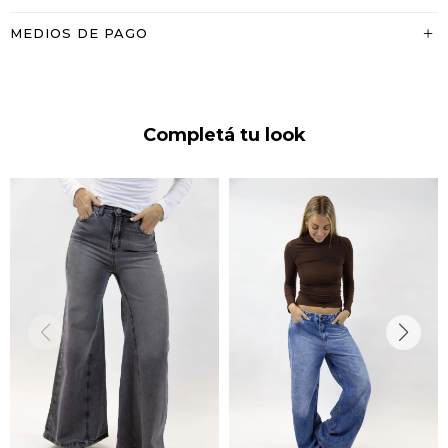
MEDIOS DE PAGO
Completá tu look