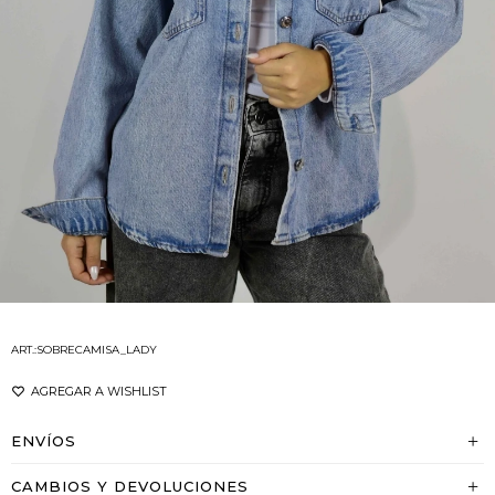
SOBRECAMISA_LADY
ENVÍOS
CAMBIOS Y DEVOLUCIONES