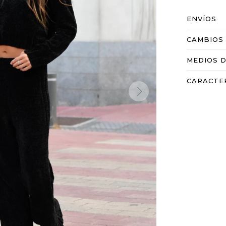
ENVÍOS
CAMBIOS
MEDIOS 
CARACTE