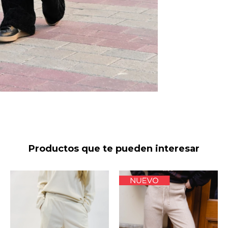
Productos que te pueden interesar