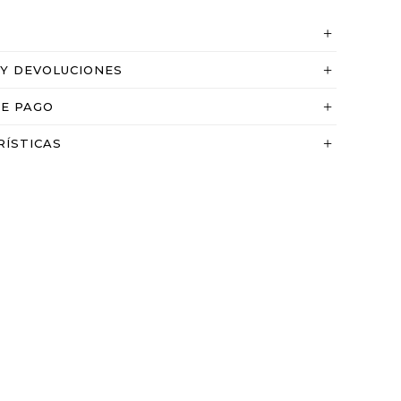
 Y DEVOLUCIONES
DE PAGO
RÍSTICAS