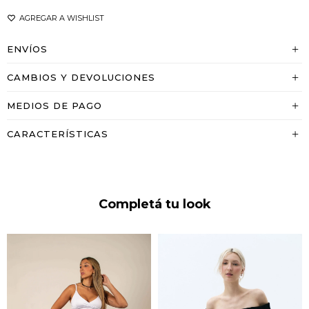
ENVÍOS
CAMBIOS Y DEVOLUCIONES
MEDIOS DE PAGO
CARACTERÍSTICAS
Completá tu look