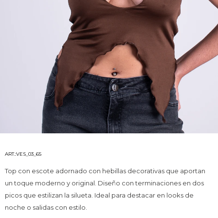
VES_03_65
Top con escote adornado con hebillas decorativas que aportan
un toque moderno y original. Diseño con terminaciones en dos
picos que estilizan la silueta. Ideal para destacar en looks de
noche o salidas con estilo.