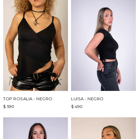
TOP ROSALIA - NEGRO
LUISA - NEGRO
$
590
$
490