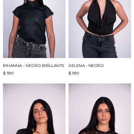
RIHANNA - NEGRO BRILLANTE
SELENA - NEGRO
$
590
$
590