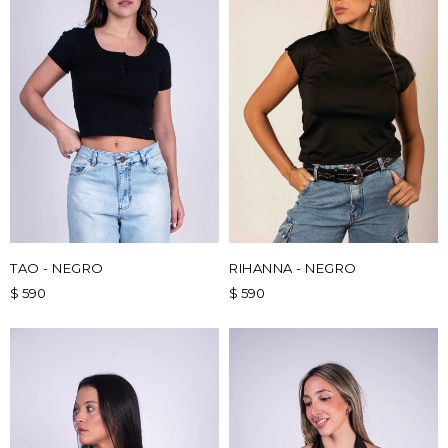
TAO - NEGRO
RIHANNA - NEGRO
$
590
$
590