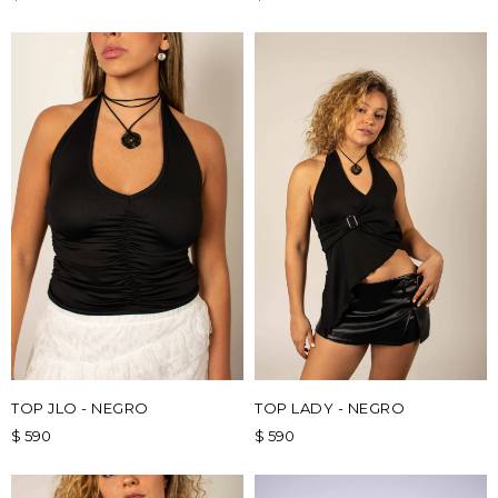
TOP JLO - NEGRO
TOP LADY - NEGRO
$
590
$
590