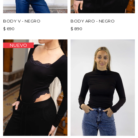
BODY V - NEGRO
BODY ARO - NEGRO
$
690
$
890