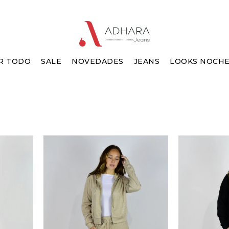
R TODO
SALE
NOVEDADES
JEANS
LOOKS NOCH