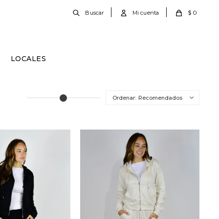
$
0
E
LOCALES
Recomendados