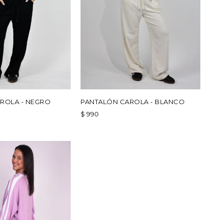
ROLA - NEGRO
PANTALÓN CAROLA - BLANCO
$
990