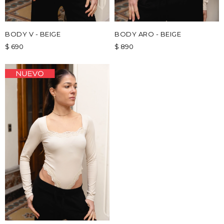
BODY V - BEIGE
BODY ARO - BEIGE
$
690
$
890